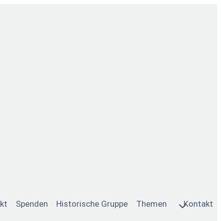
kt
Spenden
Historische Gruppe
Themen
Kontakt