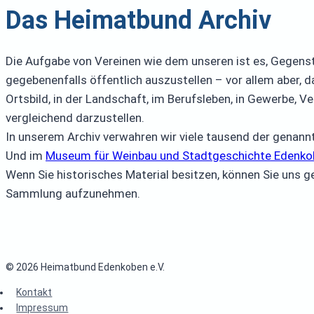
Das Heimatbund Archiv
Die Aufgabe von Vereinen wie dem unseren ist es, Gegenst
gegebenenfalls öffentlich auszustellen – vor allem aber
Ortsbild, in der Landschaft, im Berufsleben, in Gewerbe, 
vergleichend darzustellen.
In unserem Archiv verwahren wir viele tausend der genann
Und im
Museum für Weinbau und Stadtgeschichte Edenko
Wenn Sie historisches Material besitzen, können Sie uns g
Sammlung aufzunehmen.
© 2026 Heimatbund Edenkoben e.V.
Kontakt
Impressum