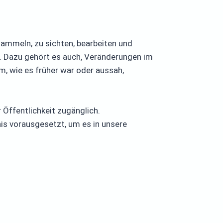
sammeln, zu sichten, bearbeiten und
. Dazu gehört es auch, Veränderungen im
m, wie es früher war oder aussah,
Öffentlichkeit zugänglich.
nis vorausgesetzt, um es in unsere