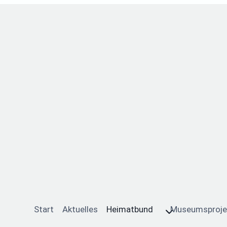
Start
Aktuelles
Heimatbund
Museumsproje