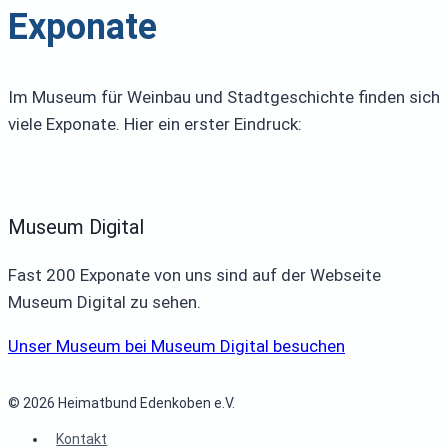
Exponate
Im Museum für Weinbau und Stadtgeschichte finden sich
viele Exponate. Hier ein erster Eindruck:
Museum Digital
Fast 200 Exponate von uns sind auf der Webseite
Museum Digital zu sehen.
Unser Museum bei Museum Digital besuchen
© 2026 Heimatbund Edenkoben e.V.
Kontakt