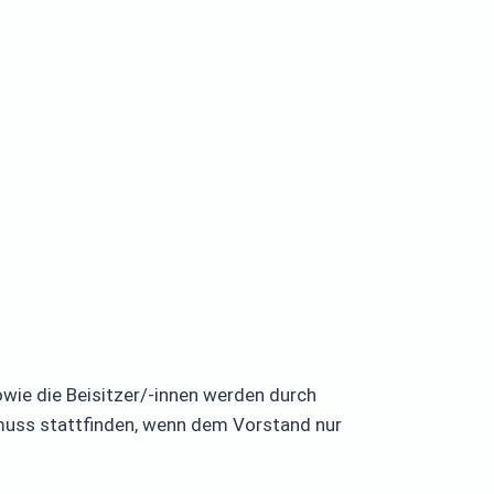
sowie die Beisitzer/-innen werden durch
 muss stattfinden, wenn dem Vorstand nur