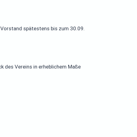
m Vorstand spätestens bis zum 30.09.
ck des Vereins in erheblichem Maße