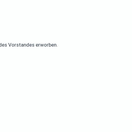
 des Vorstandes erworben.