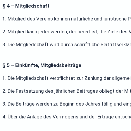
§ 4 – Mitgliedschaft
1. Mitglied des Vereins können natürliche und juristische
2. Mitglied kann jeder werden, der bereit ist, die Ziele des 
3. Die Mitgliedschaft wird durch schriftliche Beitrittse
§ 5 – Einkünfte, Mitgliedsbeiträge
1. Die Mitgliedschaft verpflichtet zur Zahlung der allgeme
2. Die Festsetzung des jährlichen Beitrages obliegt der M
3. Die Beiträge werden zu Beginn des Jahres fällig und ei
4. Über die Anlage des Vermögens und der Erträge entsch