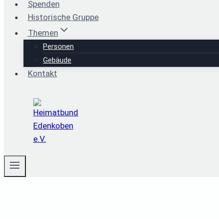
Spenden
Historische Gruppe
Themen
Personen
Gebäude
Kontakt