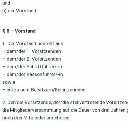
und
b) der Vorstand.
§ 8 – Vorstand
1. Der Vorstand besteht aus
– dem/der 1. Vorsitzenden
– dem/der 2. Vorsitzenden
– dem/der Schriftführer/-in
– dem/der Kassenführer/-in
sowie
– bis zu acht Beisitzern/Beisitzerinnen.
2. Der/die Vorsitzende, der/die stellvertretende Vorsitzen
die Mitgliederversammlung auf die Dauer von drei Jahren
noch drei Mitglieder angehören.