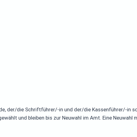
de, der/die Schriftführer/-in und der/die Kassenführer/-in 
 gewählt und bleiben bis zur Neuwahl im Amt. Eine Neuwahl