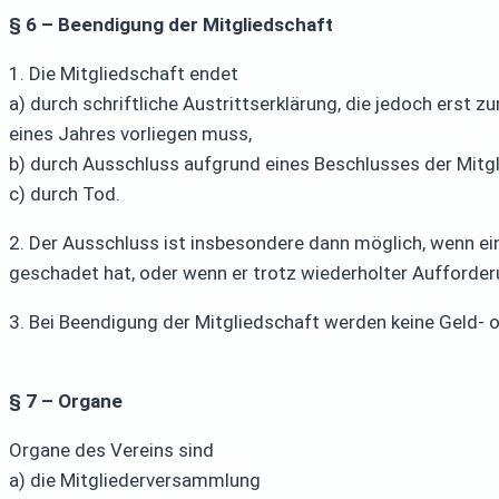
§ 6 – Beendigung der Mitgliedschaft
1. Die Mitgliedschaft endet
a) durch schriftliche Austrittserklärung, die jedoch ers
eines Jahres vorliegen muss,
b) durch Ausschluss aufgrund eines Beschlusses der Mit
c) durch Tod.
2. Der Ausschluss ist insbesondere dann möglich, wenn e
geschadet hat, oder wenn er trotz wiederholter Aufforderu
3. Bei Beendigung der Mitgliedschaft werden keine Geld- 
§ 7 – Organe
Organe des Vereins sind
a) die Mitgliederversammlung