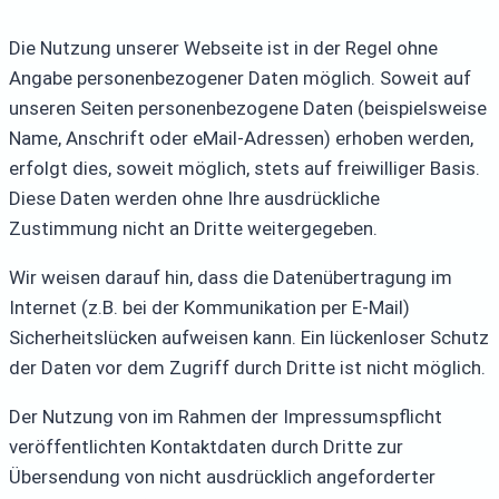
Die Nutzung unserer Webseite ist in der Regel ohne
Angabe personenbezogener Daten möglich. Soweit auf
unseren Seiten personenbezogene Daten (beispielsweise
Name, Anschrift oder eMail-Adressen) erhoben werden,
erfolgt dies, soweit möglich, stets auf freiwilliger Basis.
Diese Daten werden ohne Ihre ausdrückliche
Zustimmung nicht an Dritte weitergegeben.
Wir weisen darauf hin, dass die Datenübertragung im
Internet (z.B. bei der Kommunikation per E-Mail)
Sicherheitslücken aufweisen kann. Ein lückenloser Schutz
der Daten vor dem Zugriff durch Dritte ist nicht möglich.
Der Nutzung von im Rahmen der Impressumspflicht
veröffentlichten Kontaktdaten durch Dritte zur
Übersendung von nicht ausdrücklich angeforderter