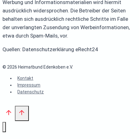
Werbung und Informationsmaterialien wird hiermit
ausdrücklich widersprochen. Die Betreiber der Seiten
behalten sich ausdrücklich rechtliche Schritte im Falle
der unverlangten Zusendung von Werbeinformationen,
etwa durch Spam-Mails, vor.
Quellen: Datenschutzerklärung eRecht24
© 2026 Heimatbund Edenkoben e.V.
Kontakt
Impressum
Datenschutz