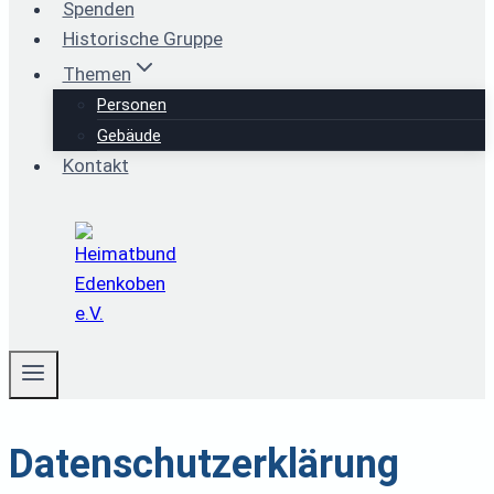
Spenden
Historische Gruppe
Themen
Personen
Gebäude
Kontakt
Datenschutzerklärung