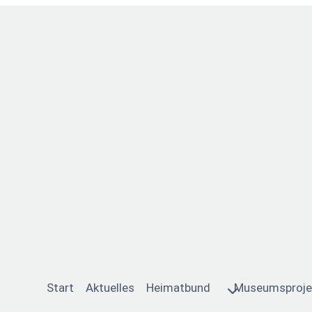
Start
Aktuelles
Heimatbund
Museumsproje