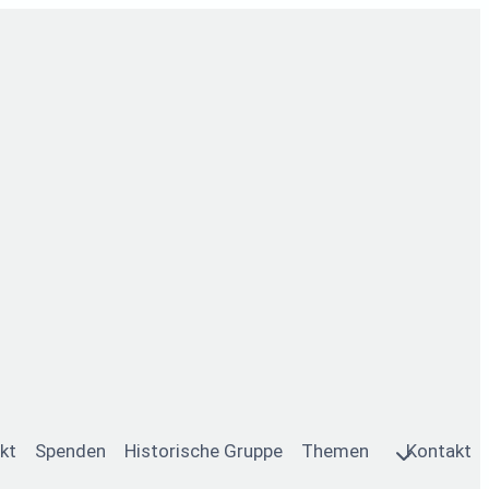
kt
Spenden
Historische Gruppe
Themen
Kontakt