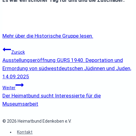
Mehr über die Historische Gruppe lesen.
Beitragsnavigation
Zurück
Ausstellungseröffnung GURS 1940. Deportation und
Ermordung von südwestdeutschen Jüdinnen und Juden,
14.09.2025
Weiter
Der Heimatbund sucht Interessierte für die
Museumsarbeit
© 2026 Heimatbund Edenkoben e.V.
Kontakt