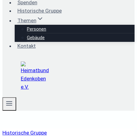
Spenden
Historische Gruppe
Themen
Personen
Gebäude
Kontakt
Historische Gruppe