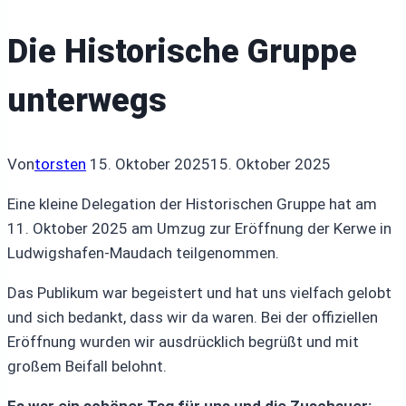
Die Historische Gruppe
unterwegs
Von
torsten
15. Oktober 2025
15. Oktober 2025
Eine kleine Delegation der Historischen Gruppe hat am
11. Oktober 2025 am Umzug zur Eröffnung der Kerwe in
Ludwigshafen-Maudach teilgenommen.
Das Publikum war begeistert und hat uns vielfach gelobt
und sich bedankt, dass wir da waren. Bei der offiziellen
Eröffnung wurden wir ausdrücklich begrüßt und mit
großem Beifall belohnt.
Es war ein schöner Tag für uns und die Zuschauer: